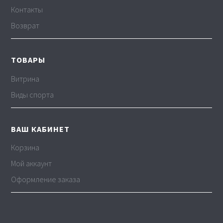
Контакты
Возврат
ТОВАРЫ
Витрина
Виды спорта
ВАШ КАБИНЕТ
Корзина
Мой аккаунт
Оформление заказа