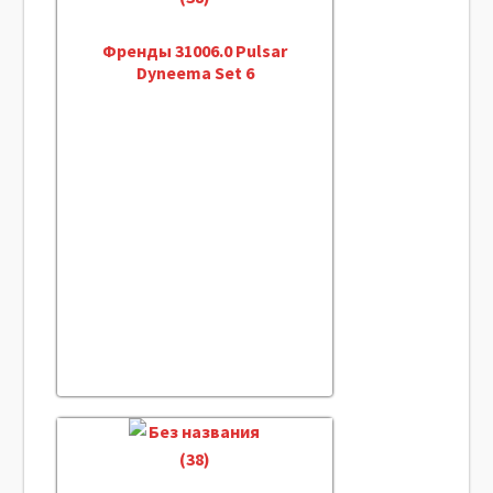
Френды 31006.0 Pulsar
Dyneema Set 6