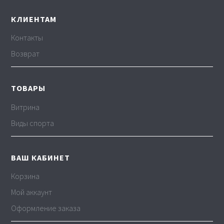
КЛИЕНТАМ
Контакты
Возврат
ТОВАРЫ
Витрина
Виды спорта
ВАШ КАБИНЕТ
Корзина
Мой аккаунт
Оформление заказа