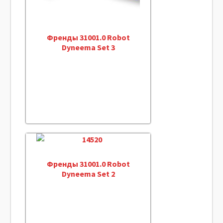
Френды 31001.0 Robot
Dyneema Set 3
Френды 31001.0 Robot
Dyneema Set 2