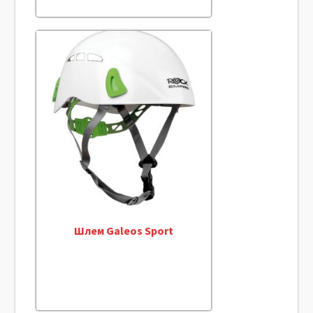
Шлем Galeos Sport