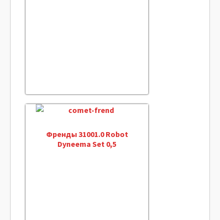
Френды 31001.0 Robot
Dyneema Set 0,5