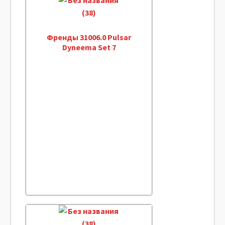
Френды 31006.0 Pulsar
Dyneema Set 7