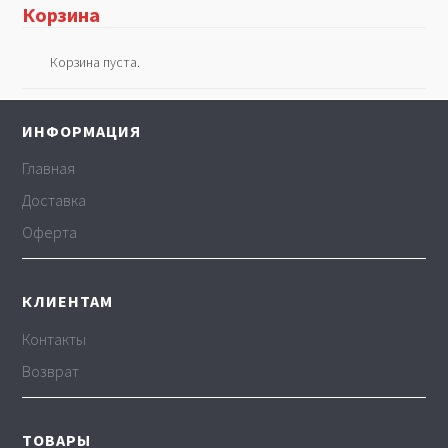
Корзина
Корзина пуста.
ИНФОРМАЦИЯ
Главная
Доставка
Оферта
КЛИЕНТАМ
Контакты
Возврат
ТОВАРЫ