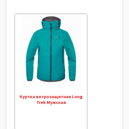
Куртка ветрозащитная Long
Trek Мужская