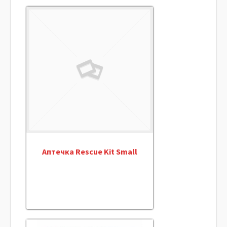
Аптечка Rescue Kit Small