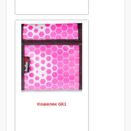
Кошелек GK1