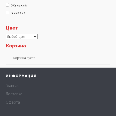
Женский
Унисекс
Цвет
Корзина
Корзина пуста.
ИНФОРМАЦИЯ
Главная
Доставка
Оферта