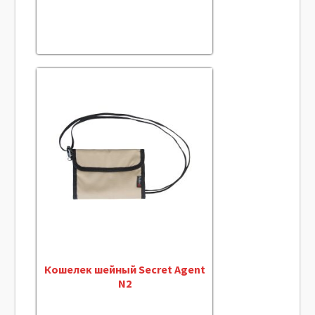
Кошелек шейный Secret Agent
N2