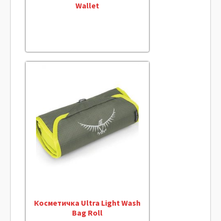
Wallet
Косметичка Ultra Light Wash
Bag Roll