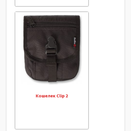
Кошелек Clip 2