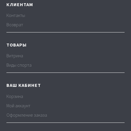
КЛИЕНТАМ
Контакты
Возврат
ТОВАРЫ
Витрина
Виды спорта
ВАШ КАБИНЕТ
Корзина
Мой аккаунт
Оформление заказа