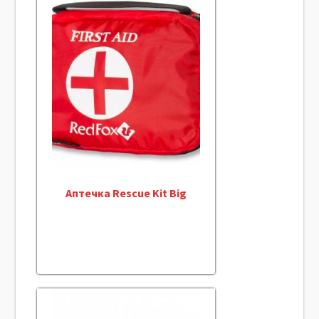
Аптечка Rescue Kit Big