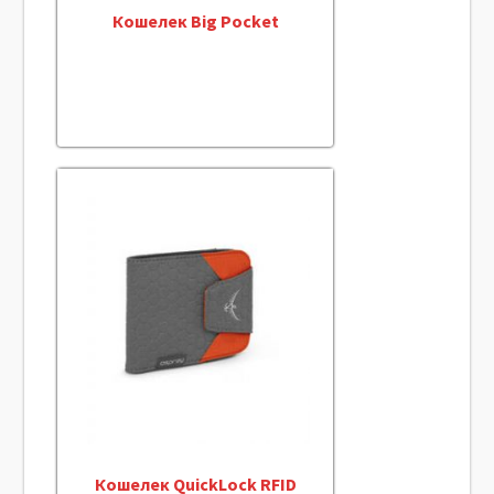
Кошелек Big Pocket
Кошелек QuickLock RFID