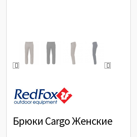
Брюки Cargo Женские