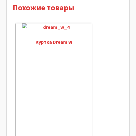
Похожие товары
Куртка Dream W