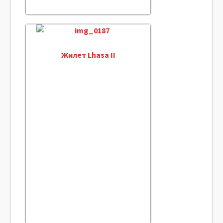
Жилет Lhasa II