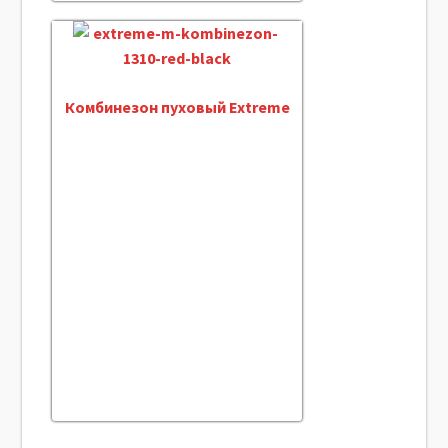
Комбинезон пуховый Extreme