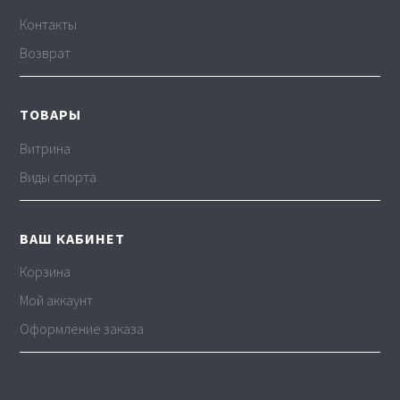
Контакты
Возврат
ТОВАРЫ
Витрина
Виды спорта
ВАШ КАБИНЕТ
Корзина
Мой аккаунт
Оформление заказа