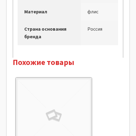
Материал
флис
Страна основания
Россия
бренда
Похожие товары