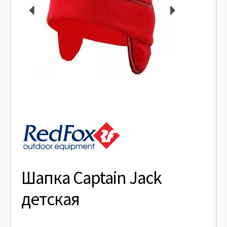
Шапка Captain Jack
детская