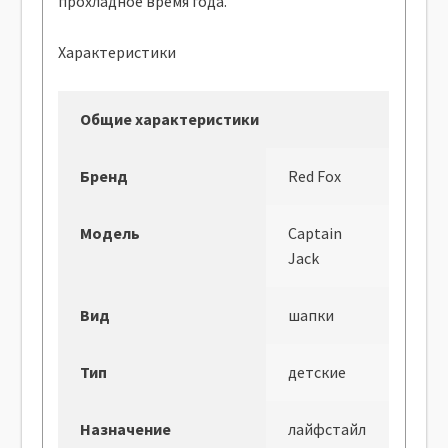
прохладное время года.
Характеристики
Общие характеристики
Бренд
Red Fox
Модель
Captain
Jack
Вид
шапки
Тип
детские
Назначение
лайфстайл