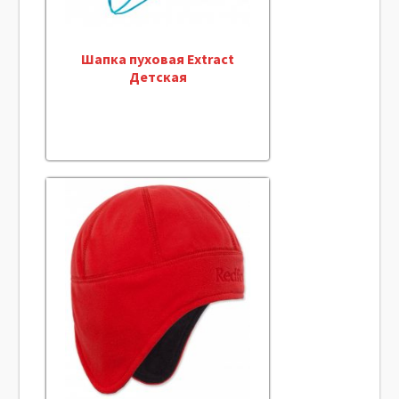
Шапка пуховая Extract
Детская