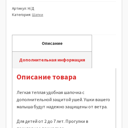
Артикул:
Н/Д
Категория:
Шапки
Описание
Дополнительная информация
Описание товара
Легкая теплая удобная шапочка с
дополнительной защитой ушей. Ушки вашего
малыша будут надежно защищены от ветра.
Для детей от 2 до 7 лет. Прогулки в