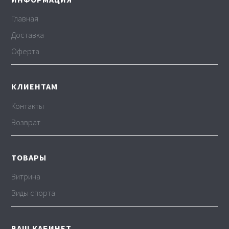
Главная
Доставка
Оферта
КЛИЕНТАМ
Контакты
Возврат
ТОВАРЫ
Витрина
Виды спорта
ВАШ КАБИНЕТ