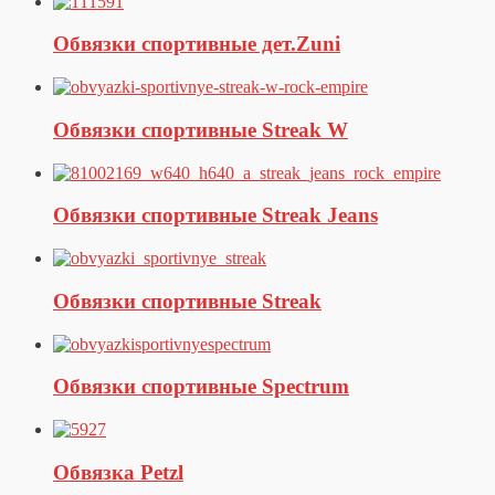
Обвязки спортивные дет.Zuni
Обвязки спортивные Streak W
Обвязки спортивные Streak Jeans
Обвязки спортивные Streak
Обвязки спортивные Spectrum
Обвязка Petzl