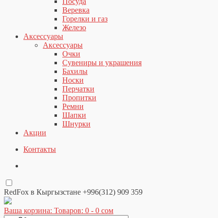
Посуда
Веревка
Горелки и газ
Железо
Аксессуары
Аксессуары
Очки
Сувениры и украшения
Бахилы
Носки
Перчатки
Пропитки
Ремни
Шапки
Шнурки
Акции
Контакты
RedFox в Кыргызстане +996(312) 909 359
Ваша корзина: Товаров: 0 -
0
сом