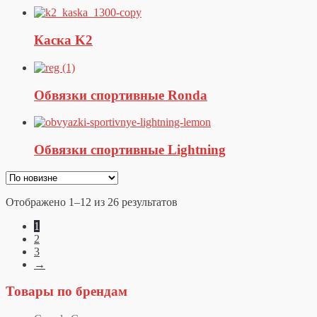
Каска K2
Обвязки спортивные Ronda
Обвязки спортивные Lightning
Отображено 1–12 из 26 результатов
1
2
3
→
Товары по брендам