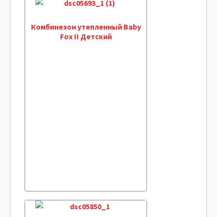
Комбинезон утепленный Baby
Fox II Детский