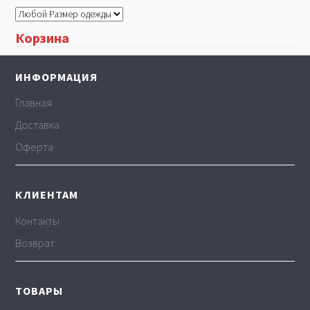
Корзина
ИНФОРМАЦИЯ
Главная
Доставка
Оферта
КЛИЕНТАМ
Контакты
Возврат
ТОВАРЫ