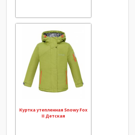
Куртка утепленная Snowy Fox
II Детская