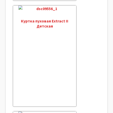
Куртка пуховая Extract II
Детская