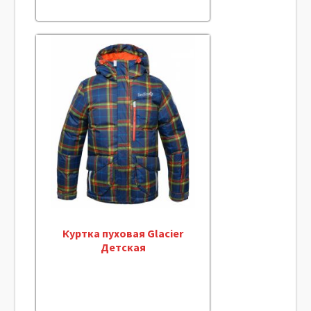
Куртка пуховая Glacier
Детская