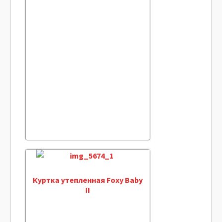
Куртка утепленная Foxy Baby
II