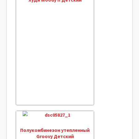
Полукомбинезон утепленный
Groovy Детский