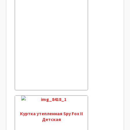
Куртка утепленная Spy Fox II
Детская