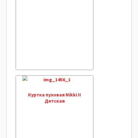
Куртка пуховая Nikki II
Детская