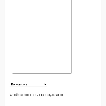
Отображено 1–12 из 18 результатов