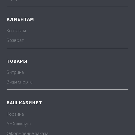
КЛИЕНТАМ
Контакты
Возврат
ТОВАРЫ
Витрина
Виды спорта
ВАШ КАБИНЕТ
Корзина
Мой аккаунт
Оформление заказа