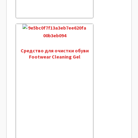
Средство для очистки обуви
Footwear Cleaning Gel