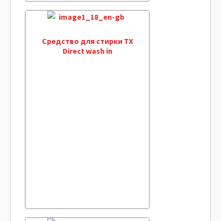
Средство для стирки TX
Direct wash in