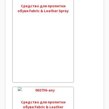
Средство для пропитки
обуви Fabric & Leather Spray
Средство для пропитки
обуви Fabric & Leather