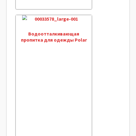
Водоотталкивающая
пропитка для одежды Polar
Proof