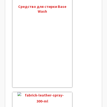
Средство для стирки Base
Wash