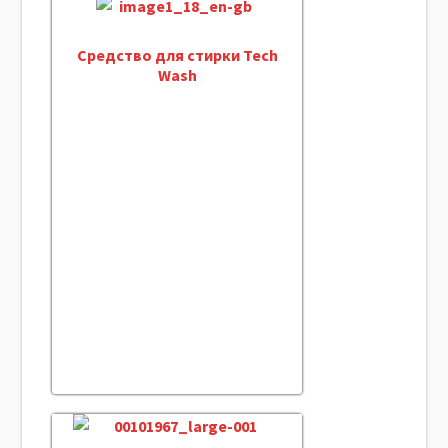
Средство для стирки Tech
Wash