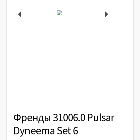
Френды 31006.0 Pulsar
Dyneema Set 6