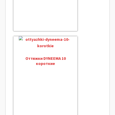
Оттяжки DYNEEMA 10
короткие