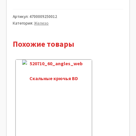
Артикул:
4700009250012
Категория:
Железо
Похожие товары
Скальные крючья BD