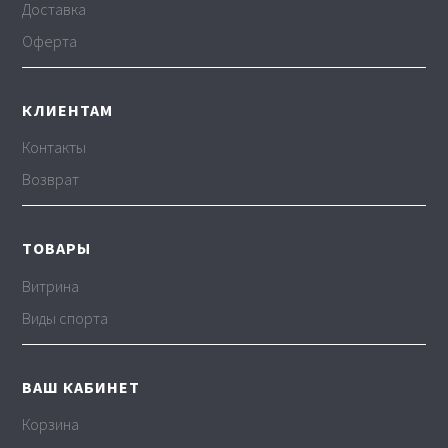
Доставка
Оферта
КЛИЕНТАМ
Контакты
Возврат
ТОВАРЫ
Витрина
Виды спорта
ВАШ КАБИНЕТ
Корзина