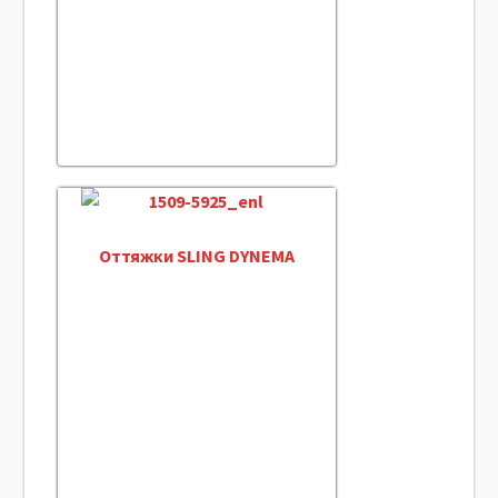
Оттяжки SLING DYNEMA