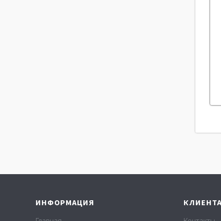
ИНФОРМАЦИЯ
КЛИЕНТ
Главная
Контакты