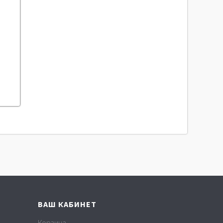
ВАШ КАБИНЕТ
Корзина