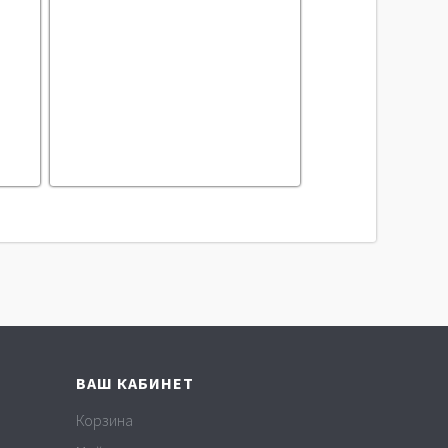
ВАШ КАБИНЕТ
Корзина