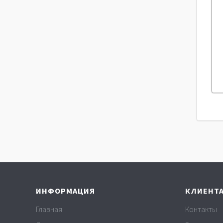
ИНФОРМАЦИЯ
КЛИЕНТ
Главная
Контакты