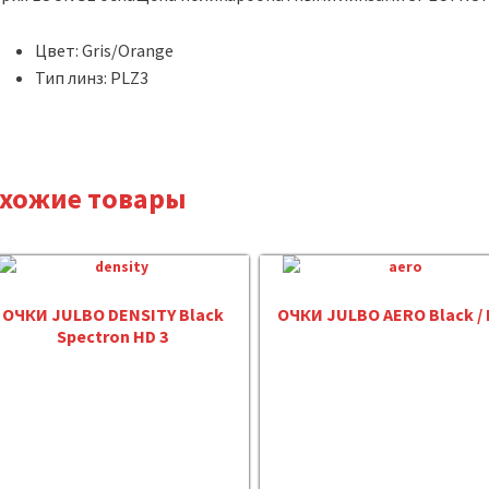
Цвет: Gris/Orange
Тип линз: PLZ3
хожие товары
ОЧКИ JULBO DENSITY Black
ОЧКИ JULBO AERO Black /
Spectron HD 3