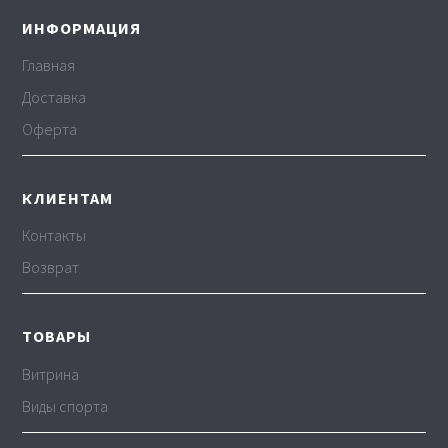
ИНФОРМАЦИЯ
Главная
Доставка
Оферта
КЛИЕНТАМ
Контакты
Возврат
ТОВАРЫ
Витрина
Виды спорта