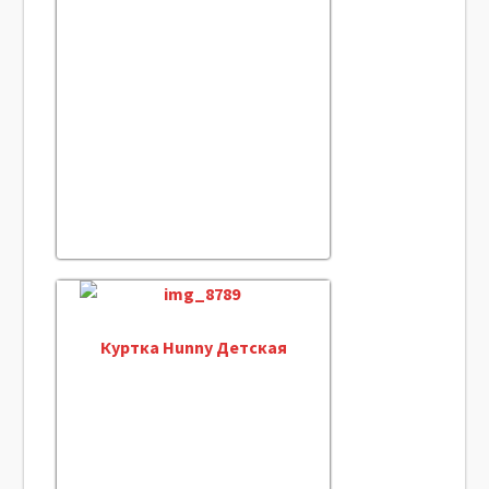
Куртка Hunny Детская