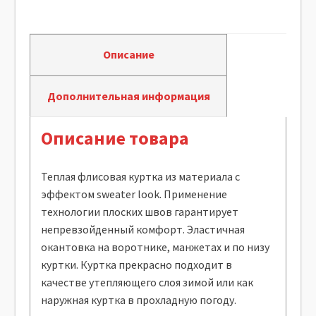
Описание
Дополнительная информация
Описание товара
Теплая флисовая куртка из материала c
эффектом sweater look. Применение
технологии плоских швов гарантирует
непревзойденный комфорт. Эластичная
окантовка на воротнике, манжетах и по низу
куртки. Куртка прекрасно подходит в
качестве утепляющего слоя зимой или как
наружная куртка в прохладную погоду.