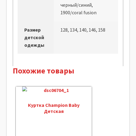
черный/синий,
1900/coral fusion
Размер
128, 134, 140, 146, 158
детской
одежды
Похожие товары
Куртка Champion Baby
Детская