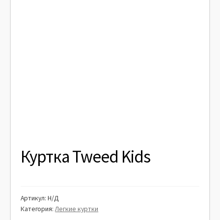
Куртка Tweed Kids
Артикул:
Н/Д
Категория:
Легкие куртки