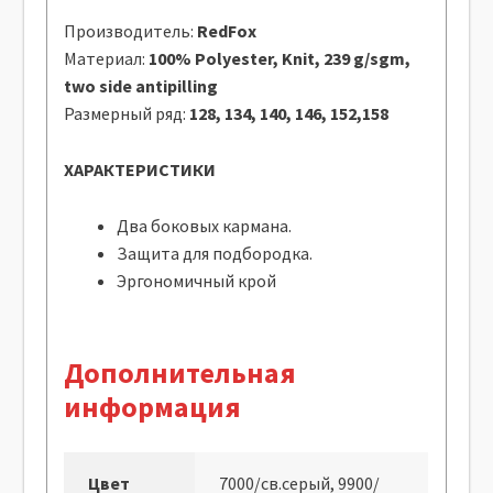
Производитель:
RedFox
Материал:
100% Polyester, Knit, 239 g/sgm,
two side antipilling
Размерный ряд:
128, 134, 140, 146, 152,158
ХАРАКТЕРИСТИКИ
Два боковых кармана.
Защита для подбородка.
Эргономичный крой
Дополнительная
информация
Цвет
7000/св.серый, 9900/