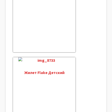
Жилет Flake Детский