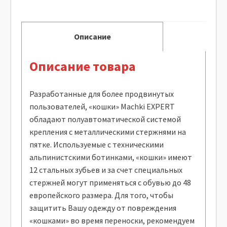
Описание
Описание товара
Разработанные для более продвинутых
пользователей, «кошки» Machki EXPERT
обладают полуавтоматической системой
крепления с металлическими стержнями на
пятке. Используемые с техническими
альпинистскими ботинками, «кошки» имеют
12 стальных зубьев и за счет специальных
стержней могут применяться с обувью до 48
европейского размера. Для того, чтобы
защитить Вашу одежду от повреждения
«кошками» во время переноски, рекомендуем