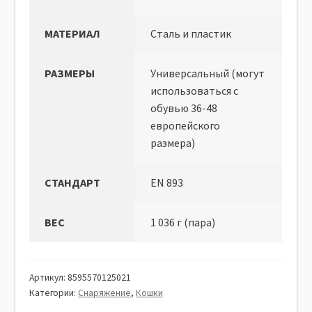
МАТЕРИАЛ
Сталь и пластик
РАЗМЕРЫ
Универсальный (могут
использоваться с
обувью 36-48
европейского
размера)
СТАНДАРТ
EN 893
ВЕС
1 036 г (пара)
Артикул:
8595570125021
Категории:
Снаряжение
,
Кошки