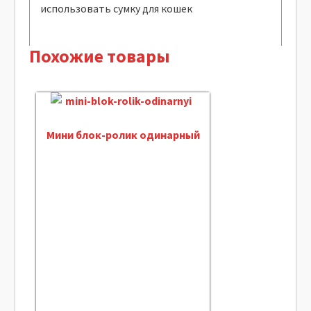
использовать сумку для кошек
Похожие товары
Мини блок-ролик одинарный