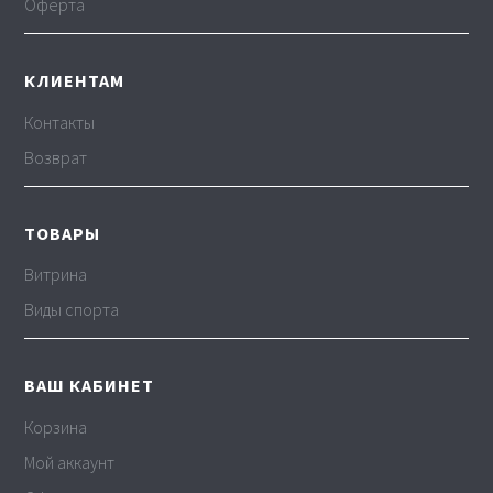
Оферта
КЛИЕНТАМ
Контакты
Возврат
ТОВАРЫ
Витрина
Виды спорта
ВАШ КАБИНЕТ
Корзина
Мой аккаунт