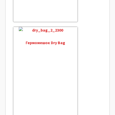
Гермомешок Dry Bag