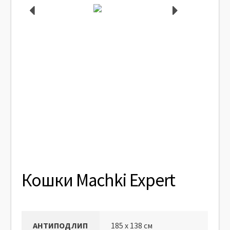
Кошки Machki Expert
АНТИПОДЛИП
185 x 138 см