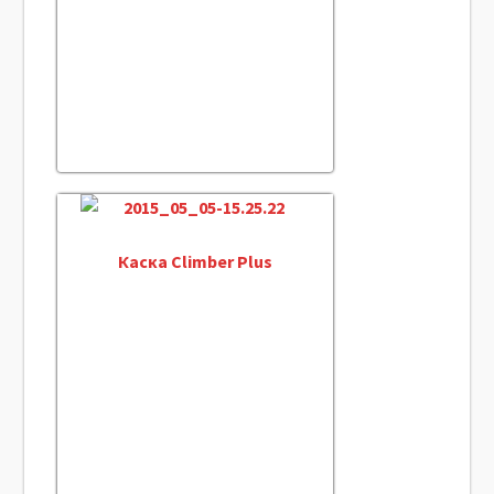
Каска Climber Plus