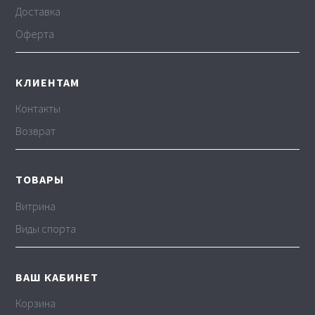
Доставка
Оферта
КЛИЕНТАМ
Контакты
Возврат
ТОВАРЫ
Витрина
Виды спорта
ВАШ КАБИНЕТ
Корзина