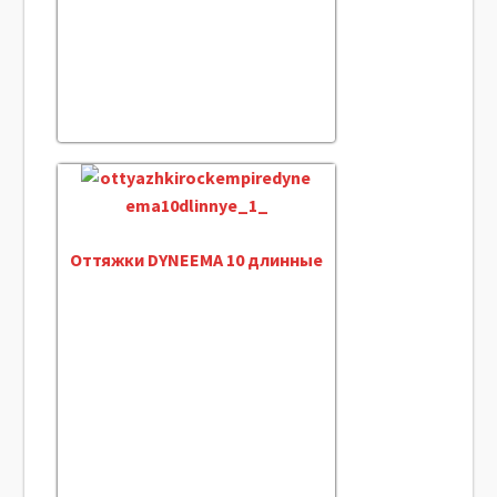
Оттяжки DYNEEMA 10 длинные