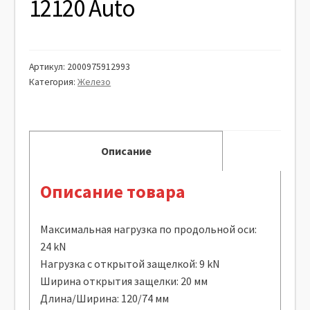
12120 Auto
Артикул:
2000975912993
Категория:
Железо
Описание
Описание товара
Максимальная нагрузка по продольной оси:
24 kN
Нагрузка с открытой защелкой: 9 kN
Ширина открытия защелки: 20 мм
Длина/Ширина: 120/74 мм