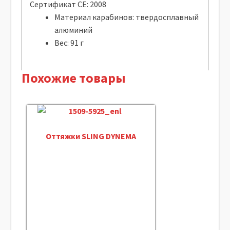
Сертификат CE: 2008
Материал карабинов: твердосплавный
алюминий
Вес: 91 г
Похожие товары
Оттяжки SLING DYNEMA