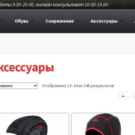
боты 9.00-20.00, онлайн консультант 10.00-19.00
Обувь
Снаряжение
Аксессуары
ксессуары
Отображено 13–24 из 148 результатов
←