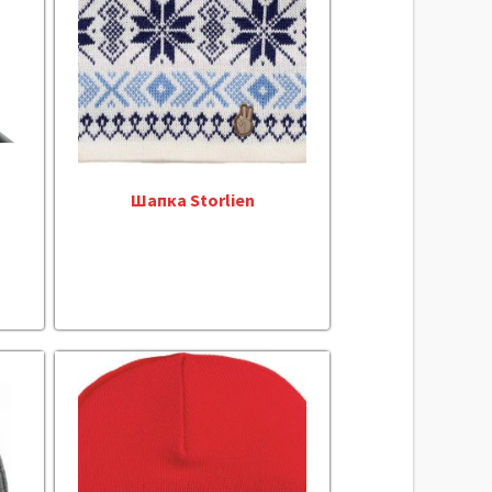
Шапка Storlien