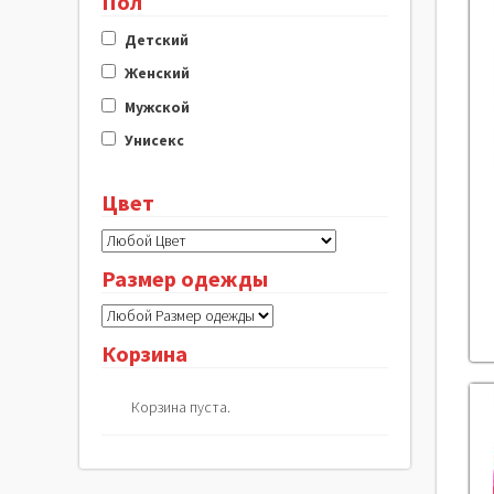
Пол
Детский
Женский
Мужской
Унисекс
Цвет
Размер одежды
Корзина
Корзина пуста.