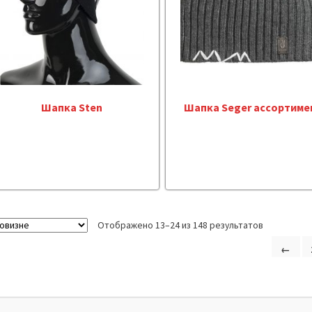
Шапка Sten
Шапка Seger ассортиме
Отображено 13–24 из 148 результатов
←