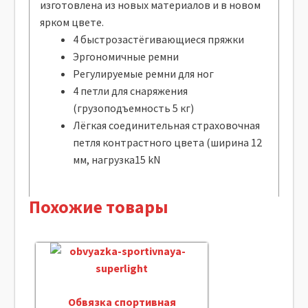
изготовлена из новых материалов и в новом
ярком цвете.
4 быстрозастёгивающиеся пряжки
Эргономичные ремни
Регулируемые ремни для ног
4 петли для снаряжения
(грузоподъемность 5 кг)
Лёгкая соединительная страховочная
петля контрастного цвета (ширина 12
мм, нагрузка15 kN
Похожие товары
Обвязка спортивная