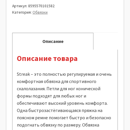
Артикул:
8595570101582
Категория:
Обвязки
Описание
Описание товара
Streak – это полностью регулируемая и очень
комфортная обвязка для спортивного
скалолазания. Петли для ног конической
формы подходят для любых ног и
обеспечивают высокий уровень комфорта.
Одна быстрозастёгивающаяся пряжка на
поясном ремне помогает быстро и безопасно
подогнать обвязку по размеру. Обвязка