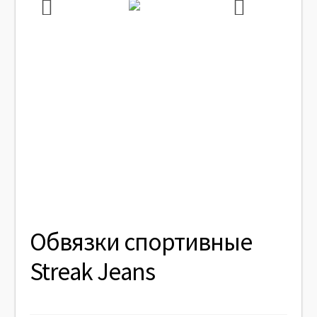
Обвязки спортивные
Streak Jeans