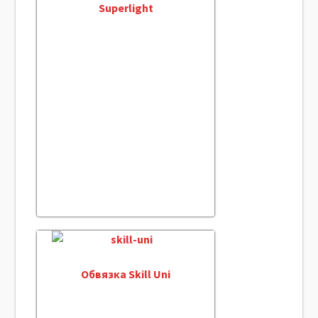
Superlight
Обвязка Skill Uni