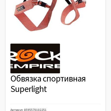
Обвязка спортивная
Superlight
Артикул:
8595570102251