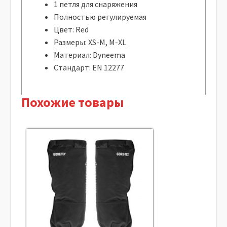
1 петля для снаряжения
Полностью регулируемая
Цвет: Red
Размеры: XS-M, M-XL
Материал: Dyneema
Стандарт: EN 12277
Похожие товары