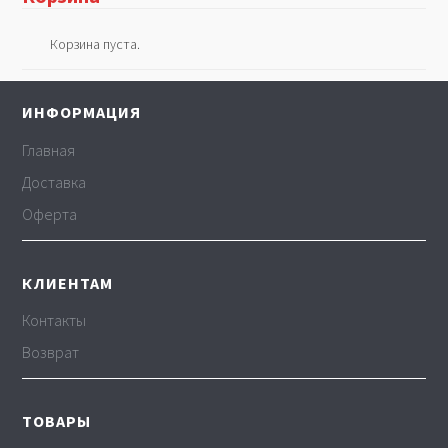
Корзина пуста.
ИНФОРМАЦИЯ
Главная
Доставка
Оферта
КЛИЕНТАМ
Контакты
Возврат
ТОВАРЫ