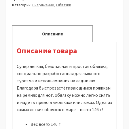
Категории:
Снаряжение
,
Обвязки
Описание
Описание товара
Супер легкая, безопасная и простая обвязка,
специально разработанная для лыжного
туризма и использования на ледниках.
Благодаря быстрозастёгивающимся пряжкам
на ремнях для ног, обвязку можно легко снять
и надеть прямо в «кошках» или лыжах. Одна из
самых легких обвязок в мире – всего 146 г!
Вес всего 146 г